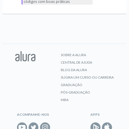
códigos com boas práticas
SOBRE A ALURA
CENTRAL DE AJUDA
BLOG DA ALURA
SUGIRA UM CURSO OU CARREIRA
GRADUAÇÃO
PÓS-GRADUAÇÃO
MBA
ACOMPANHE-NOS
APPS