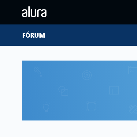
FÓRUM