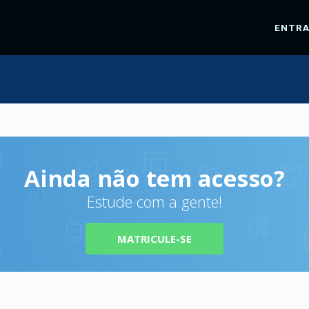
ENTR
Ainda não tem acesso?
Estude com a gente!
MATRICULE-SE