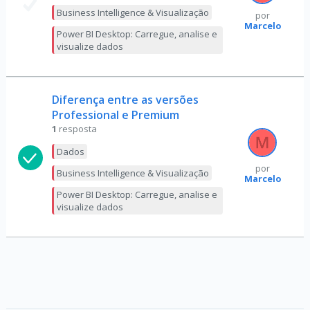
Business Intelligence & Visualização
por
Marcelo
Power BI Desktop: Carregue, analise e
visualize dados
Diferença entre as versões
Professional e Premium
1
resposta
Dados
por
Business Intelligence & Visualização
Marcelo
Power BI Desktop: Carregue, analise e
visualize dados