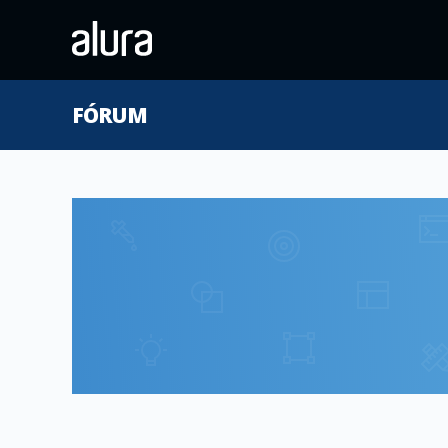
FÓRUM