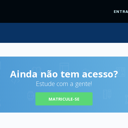
ENTR
Ainda não tem acesso?
Estude com a gente!
MATRICULE-SE