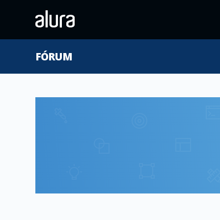
FÓRUM