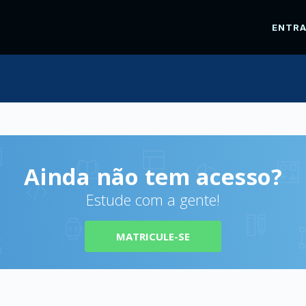
ENTR
Ainda não tem acesso?
Estude com a gente!
MATRICULE-SE