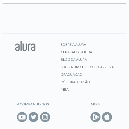
SOBRE A ALURA
CENTRAL DE AJUDA
BLOG DA ALURA
SUGIRA UM CURSO OU CARREIRA
GRADUAÇÃO
PÓS-GRADUAÇÃO
MBA
ACOMPANHE-NOS
APPS