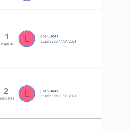
1
por
Lucas
atualizado 14/01/2021
resposta
2
por
Lucas
atualizado 13/01/2021
espostas