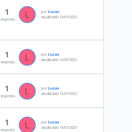
1
por
Lucas
atualizado 13/01/2021
resposta
1
por
Lucas
atualizado 13/01/2021
resposta
1
por
Lucas
atualizado 13/01/2021
resposta
1
por
Lucas
atualizado 13/01/2021
resposta