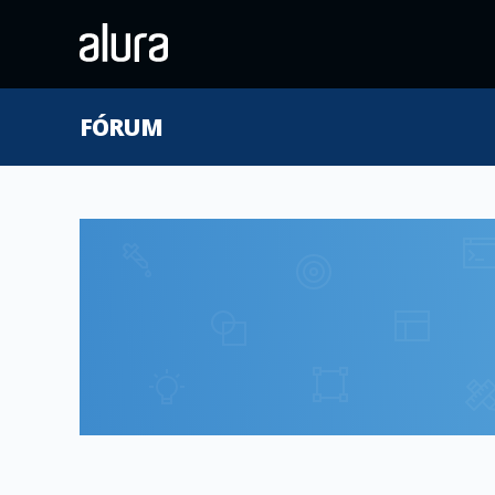
FÓRUM