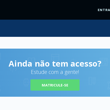
ENTR
Ainda não tem acesso?
Estude com a gente!
MATRICULE-SE