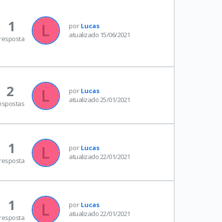
1
por
Lucas
atualizado 15/06/2021
resposta
2
por
Lucas
atualizado 25/01/2021
espostas
1
por
Lucas
atualizado 22/01/2021
resposta
1
por
Lucas
atualizado 22/01/2021
resposta