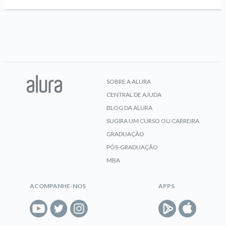
SOBRE A ALURA
CENTRAL DE AJUDA
BLOG DA ALURA
SUGIRA UM CURSO OU CARREIRA
GRADUAÇÃO
PÓS-GRADUAÇÃO
MBA
ACOMPANHE-NOS
APPS