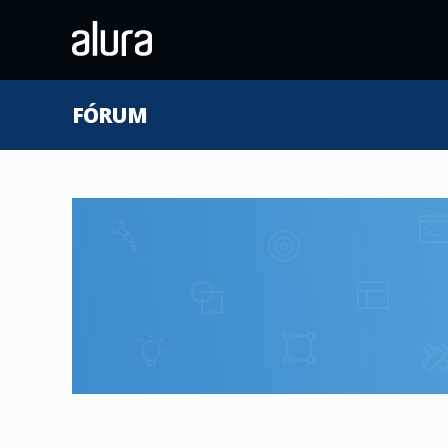
FÓRUM