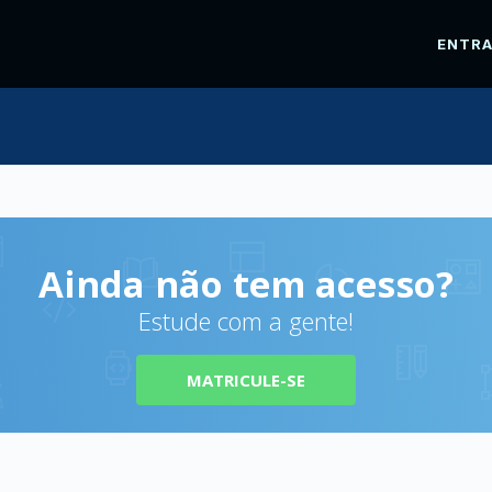
ENTR
Ainda não tem acesso?
Estude com a gente!
MATRICULE-SE