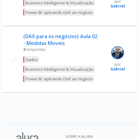
por
Business Intelligence & Visualização
Gabriel
Power BI: aplicando DAX ao negócio
(DAX para os negócios) Aula 02
- Medidas Moveis
3
respostas
Dados
por
Gabriel
Business Intelligence & Visualização
Power BI: aplicando DAX ao negócio
SOBRE A ALURA