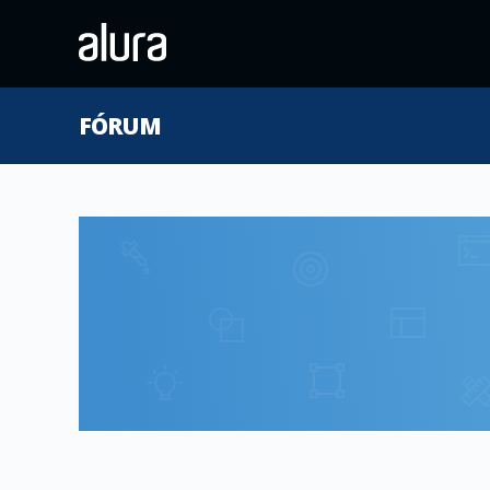
FÓRUM