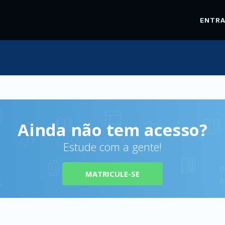
ENTR
Ainda não tem acesso?
Estude com a gente!
MATRICULE-SE