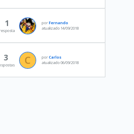
1
por
Fernando
atualizado 14/09/2018
resposta
3
por
Carlos
atualizado 06/09/2018
espostas