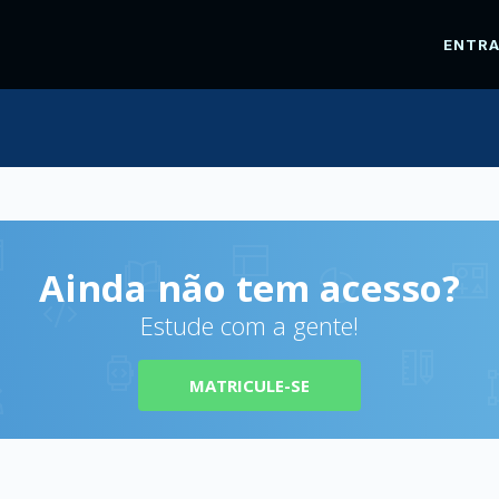
ENTR
Ainda não tem acesso?
Estude com a gente!
MATRICULE-SE