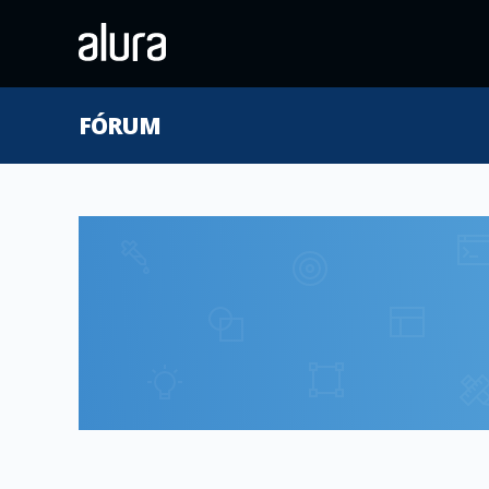
FÓRUM