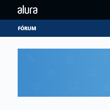
FÓRUM