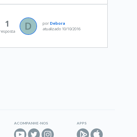
1
por
Debora
atualizado 10/10/2016
resposta
ACOMPANHE-NOS
APPS