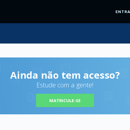
ENTR
Ainda não tem acesso?
Estude com a gente!
MATRICULE-SE