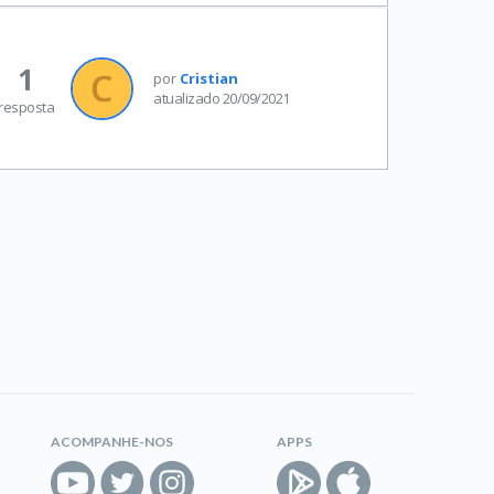
1
por
Cristian
atualizado 20/09/2021
resposta
ACOMPANHE-NOS
APPS