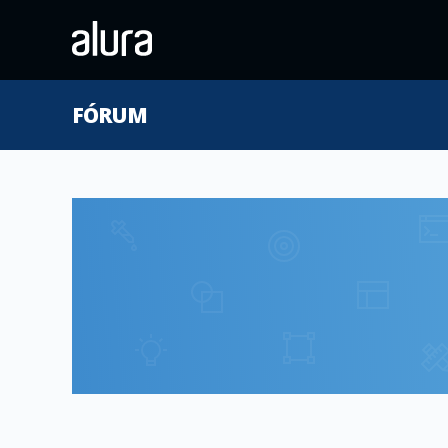
FÓRUM