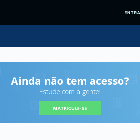
ENTR
Ainda não tem acesso?
Estude com a gente!
MATRICULE-SE