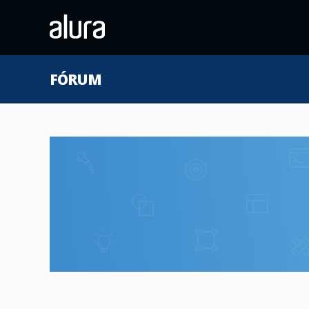
FÓRUM