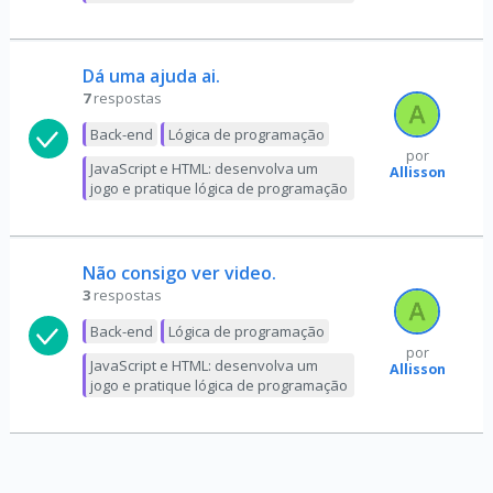
Dá uma ajuda ai.
7
respostas
Back-end
Lógica de programação
por
JavaScript e HTML: desenvolva um
Allisson
jogo e pratique lógica de programação
Não consigo ver video.
3
respostas
Back-end
Lógica de programação
por
JavaScript e HTML: desenvolva um
Allisson
jogo e pratique lógica de programação