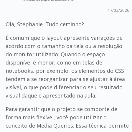
17/03/2026
Olá, Stephanie. Tudo certinho?
É comum que o layout apresente variações de
acordo com o tamanho da tela ou a resolução
do monitor utilizado. Quando o espaço
disponível é menor, como em telas de
notebooks, por exemplo, os elementos do CSS
tendem a se reorganizar para se ajustar à área
visível, o que pode diferenciar o seu resultado
visual daquele apresentado na aula.
Para garantir que o projeto se comporte de
forma mais flexível, você pode utilizar o
conceito de Media Queries. Essa técnica permite