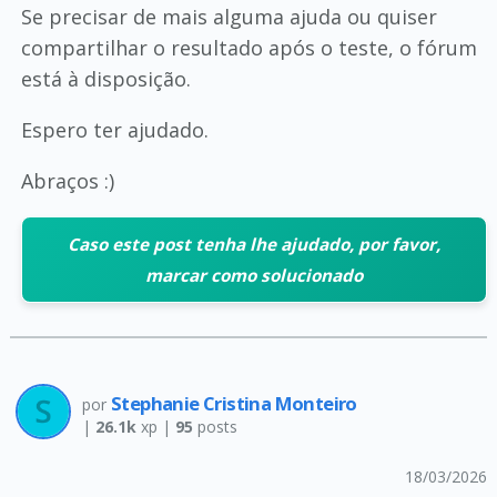
Se precisar de mais alguma ajuda ou quiser
compartilhar o resultado após o teste, o fórum
está à disposição.
Espero ter ajudado.
Abraços :)
Caso este post tenha lhe ajudado, por favor,
marcar como solucionado
Stephanie Cristina Monteiro
por
|
26.1k
xp |
95
posts
18/03/2026