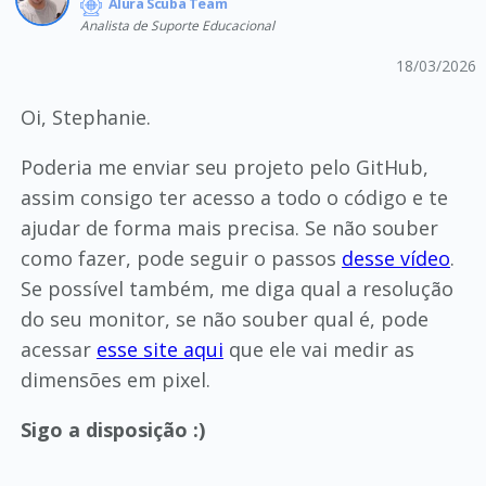
Alura Scuba Team
Analista de Suporte Educacional
18/03/2026
Oi, Stephanie.
Poderia me enviar seu projeto pelo GitHub,
assim consigo ter acesso a todo o código e te
ajudar de forma mais precisa. Se não souber
como fazer, pode seguir o passos
desse vídeo
.
Se possível também, me diga qual a resolução
do seu monitor, se não souber qual é, pode
acessar
esse site aqui
que ele vai medir as
dimensões em pixel.
Sigo a disposição :)