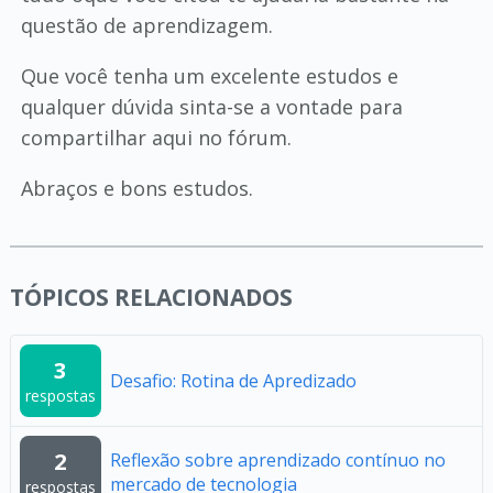
questão de aprendizagem.
Que você tenha um excelente estudos e
qualquer dúvida sinta-se a vontade para
compartilhar aqui no fórum.
Abraços e bons estudos.
TÓPICOS RELACIONADOS
3
Desafio: Rotina de Apredizado
respostas
2
Reflexão sobre aprendizado contínuo no
mercado de tecnologia
respostas