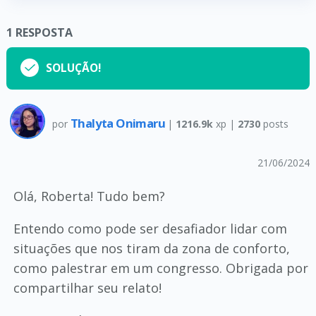
1
RESPOSTA
SOLUÇÃO!
Thalyta Onimaru
por
|
1216.9k
xp |
2730
posts
21/06/2024
Olá, Roberta! Tudo bem?
Entendo como pode ser desafiador lidar com
situações que nos tiram da zona de conforto,
como palestrar em um congresso. Obrigada por
compartilhar seu relato!