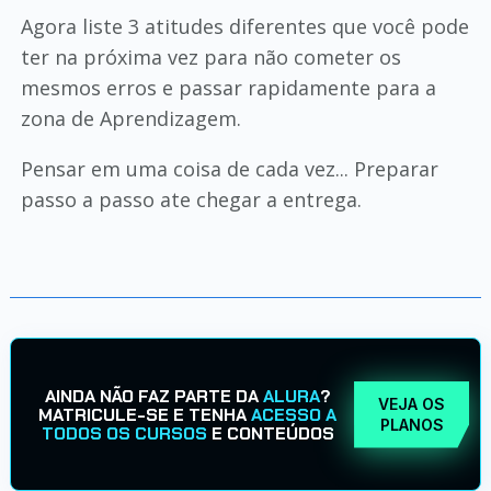
Agora liste 3 atitudes diferentes que você pode
ter na próxima vez para não cometer os
mesmos erros e passar rapidamente para a
zona de Aprendizagem.
Pensar em uma coisa de cada vez... Preparar
passo a passo ate chegar a entrega.
AINDA NÃO FAZ PARTE DA
ALURA
?
VEJA OS
MATRICULE-SE E TENHA
ACESSO A
PLANOS
TODOS OS CURSOS
E CONTEÚDOS