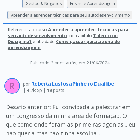
Gestão & Negócios
Ensino e Aprendizagem
Aprender a aprender: técnicas para seu autodesenvolvimento
Referente ao curso
Aprender a aprender: técnicas para
seu autodesenvolvimento
, no capítulo
Talento ou
Disciplina?
e atividade
Como passar para a zona de
aprendizagem
Publicado 2 anos atrás
, em 21/06/2024
Roberta Lustosa Pinheiro Duailibe
por
|
4.7k
xp |
19
posts
Desafio anterior: Fui convidada a palestrar em
um congresso da minha area de formação. O
que como onde foram as primeiras agonias... eu
nao queria mas nao tinha escolha...