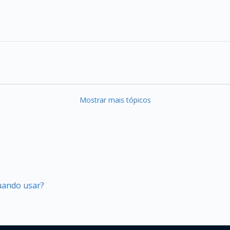
Mostrar mais tópicos
quando usar?