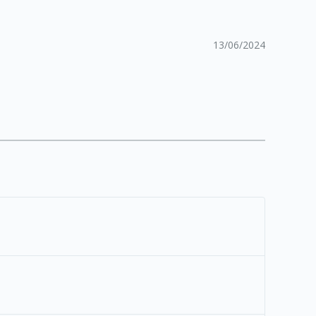
13/06/2024