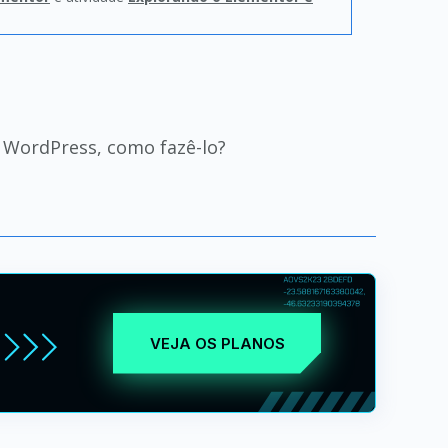
o WordPress, como fazê-lo?
VEJA OS PLANOS