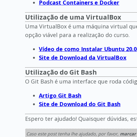
Podcast Containers e Docker
Utilização de uma VirtualBox
Uma VirtualBox é uma máquina virtual qu
opção viável para a realização do curso.
Vídeo de como Instalar Ubuntu 20.0
Site de Download da VirtualBox
Utilização do Git Bash
O Git Bash é uma interface que roda códi
Artigo Git Bash
Site de Download do Git Bash
Espero ter ajudado! Quaisquer dúvidas, es
Caso este post tenha lhe ajudado, por favor,
marcar