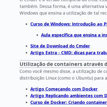
também. Dessa forma, é uma alternativa v
Windows que ensina a utilização de tal rec
Curso de Windows: Introdução ao 
Aula específica que ensina a i
Site de Download do Cmder
Artigo Extra - CMD: dicas para tr
Utilização de containers através 
Como você mesmo disse, a utilização de 
distribuição Linux (como o Ubuntu) para a
Artigo Começando com Docker
Artigo Replicando ambientes com 
Curso de Docker: Criando containe