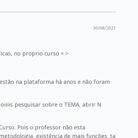
30/08/2021
icas, no proprio curso = >
 estão na plataforma há anos e não foram
oiiiis pesquisar sobre o TEMA, abrir N
Curso. Pois o professor não esta
metodologia, existência de mais funções. ta