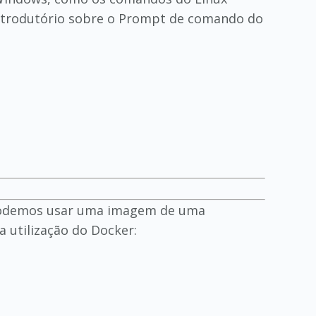
introdutório sobre o Prompt de comando do
, podemos usar uma imagem de uma
 utilização do Docker: