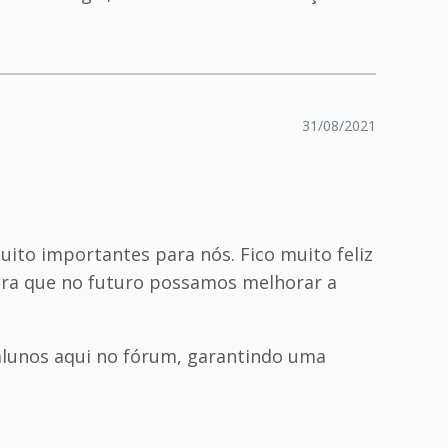
31/08/2021
muito importantes para nós. Fico muito feliz
 para que no futuro possamos melhorar a
 alunos aqui no fórum, garantindo uma