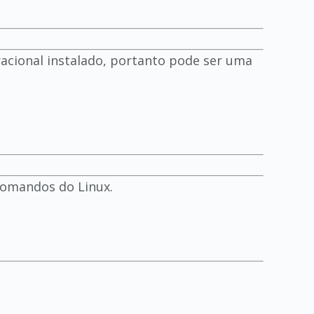
cional instalado, portanto pode ser uma
comandos do Linux.