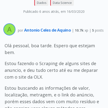
Dados
Data Science
Publicado 6 anos atrás
, em 16/03/2020
Antonio Celes de Aquino
por
|
10.7k
xp |
5
posts
Olá pessoal, boa tarde. Espero que estejam
bem.
Estou fazendo o Scraping de alguns sites de
anuncio, e deu tudo certo até eu me deparar
com o site da OLX.
Estou buscando as informações de valor,
localização, metragem, e o link do anúncio,
porém esses dados vem com muito resíduo e