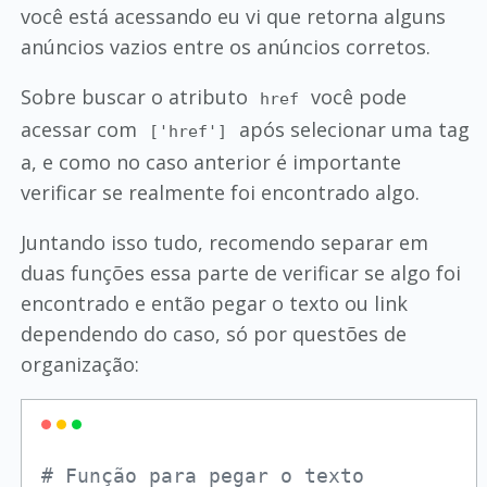
você está acessando eu vi que retorna alguns
anúncios vazios entre os anúncios corretos.
Sobre buscar o atributo
você pode
href
acessar com
após selecionar uma tag
['href']
a, e como no caso anterior é importante
verificar se realmente foi encontrado algo.
Juntando isso tudo, recomendo separar em
duas funções essa parte de verificar se algo foi
encontrado e então pegar o texto ou link
dependendo do caso, só por questões de
organização:
# Função para pegar o texto