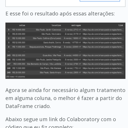
E esse foi o resultado após essas alterações:
Agora se ainda for necessário algum tratamento
em alguma coluna, o melhor é fazer a partir do
DataFrame criado.
Abaixo segue um link do Colaboratory com o
código que eu fiz completo: