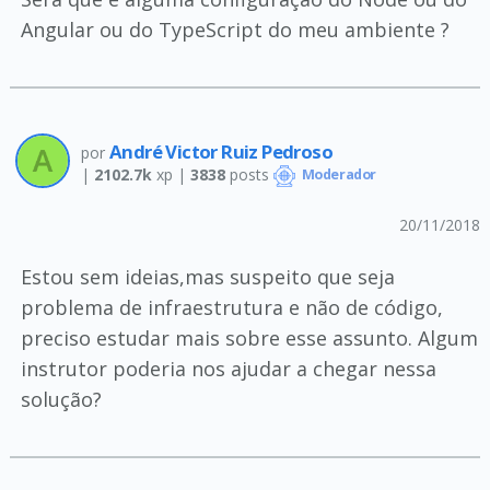
Angular ou do TypeScript do meu ambiente ?
André Victor Ruiz Pedroso
por
|
2102.7k
xp |
3838
posts
Moderador
20/11/2018
Estou sem ideias,mas suspeito que seja
problema de infraestrutura e não de código,
preciso estudar mais sobre esse assunto. Algum
instrutor poderia nos ajudar a chegar nessa
solução?