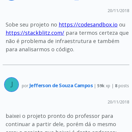
20/11/2018
Sobe seu projeto no
https://codesandbox.io
ou
https://stackblitz.com/
para termos certeza que
não é problema de infraestrutura e também
para analisarmos o código.
Jefferson de Souza Campos
por
|
59k
xp |
8
posts
20/11/2018
baixei o projeto pronto do professor para
continuar a partir dele, porém dá o mesmo