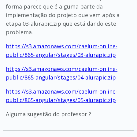
forma parece que é alguma parte da
implementação do projeto que vem após a
etapa 03-alurapic.zip que está dando este
problema.
https://s3.amazonaws.com/caelum-online-
public/865-angular/stages/03-alurapic.zip
https://s3.amazonaws.com/caelum-online-
public/865-angular/stages/04-alurapic.zip
https://s3.amazonaws.com/caelum-online-
public/865-angular/stages/05-alurapic.zip
Alguma sugestão do professor ?