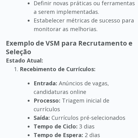
Definir novas práticas ou ferramentas
a serem implementadas.
Estabelecer métricas de sucesso para
monitorar as melhorias.
Exemplo de VSM para Recrutamento e
Seleção
Estado Atual:
Recebimento de Currículos:
Entrada:
Anúncios de vagas,
candidaturas online
Processo:
Triagem inicial de
currículos
Saída:
Currículos pré-selecionados
Tempo de Ciclo:
3 dias
Tempo de Espera:
2 dias