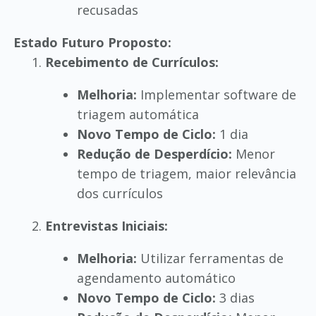
recusadas
Estado Futuro Proposto:
Recebimento de Currículos:
Melhoria:
Implementar software de
triagem automática
Novo Tempo de Ciclo:
1 dia
Redução de Desperdício:
Menor
tempo de triagem, maior relevância
dos currículos
Entrevistas Iniciais:
Melhoria:
Utilizar ferramentas de
agendamento automático
Novo Tempo de Ciclo:
3 dias