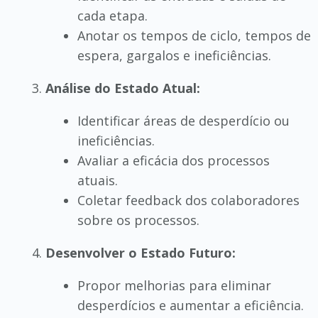
cada etapa.
Anotar os tempos de ciclo, tempos de
espera, gargalos e ineficiências.
Análise do Estado Atual:
Identificar áreas de desperdício ou
ineficiências.
Avaliar a eficácia dos processos
atuais.
Coletar feedback dos colaboradores
sobre os processos.
Desenvolver o Estado Futuro:
Propor melhorias para eliminar
desperdícios e aumentar a eficiência.