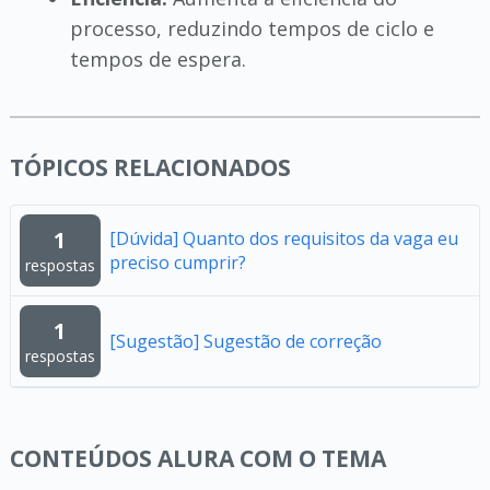
processo, reduzindo tempos de ciclo e
tempos de espera.
TÓPICOS RELACIONADOS
1
[Dúvida] Quanto dos requisitos da vaga eu
preciso cumprir?
respostas
1
[Sugestão] Sugestão de correção
respostas
CONTEÚDOS ALURA COM O TEMA