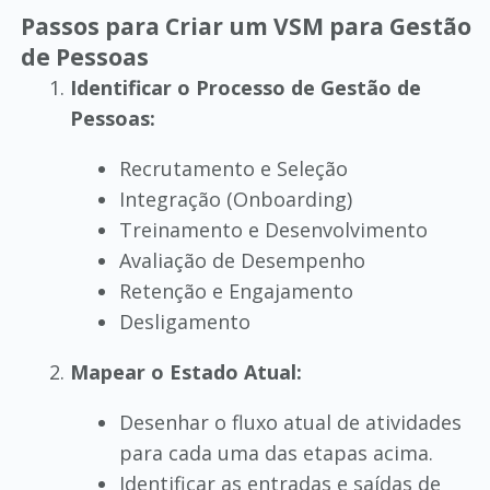
Passos para Criar um VSM para Gestão
de Pessoas
Identificar o Processo de Gestão de
Pessoas:
Recrutamento e Seleção
Integração (Onboarding)
Treinamento e Desenvolvimento
Avaliação de Desempenho
Retenção e Engajamento
Desligamento
Mapear o Estado Atual:
Desenhar o fluxo atual de atividades
para cada uma das etapas acima.
Identificar as entradas e saídas de