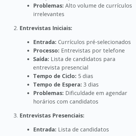
Problemas:
Alto volume de currículos
irrelevantes
Entrevistas Iniciais:
Entrada:
Currículos pré-selecionados
Processo:
Entrevistas por telefone
Saída:
Lista de candidatos para
entrevista presencial
Tempo de Ciclo:
5 dias
Tempo de Espera:
3 dias
Problemas:
Dificuldade em agendar
horários com candidatos
Entrevistas Presenciais:
Entrada:
Lista de candidatos