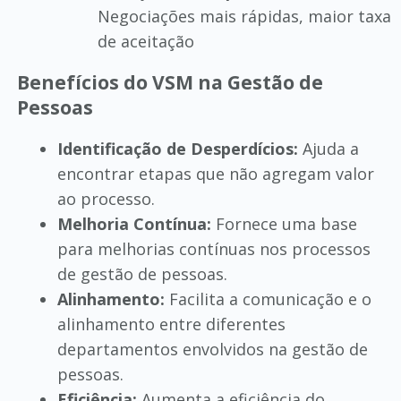
Negociações mais rápidas, maior taxa
de aceitação
Benefícios do VSM na Gestão de
Pessoas
Identificação de Desperdícios:
Ajuda a
encontrar etapas que não agregam valor
ao processo.
Melhoria Contínua:
Fornece uma base
para melhorias contínuas nos processos
de gestão de pessoas.
Alinhamento:
Facilita a comunicação e o
alinhamento entre diferentes
departamentos envolvidos na gestão de
pessoas.
Eficiência:
Aumenta a eficiência do