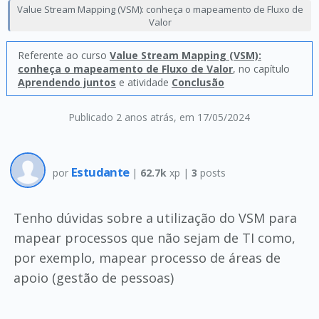
Value Stream Mapping (VSM): conheça o mapeamento de Fluxo de
Valor
Referente ao curso
Value Stream Mapping (VSM):
conheça o mapeamento de Fluxo de Valor
, no capítulo
Aprendendo juntos
e atividade
Conclusão
Publicado 2 anos atrás
, em 17/05/2024
Estudante
por
|
62.7k
xp |
3
posts
Tenho dúvidas sobre a utilização do VSM para
mapear processos que não sejam de TI como,
por exemplo, mapear processo de áreas de
apoio (gestão de pessoas)