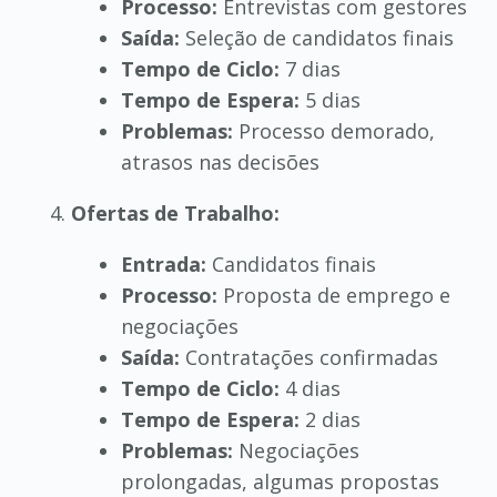
Processo:
Entrevistas com gestores
Saída:
Seleção de candidatos finais
Tempo de Ciclo:
7 dias
Tempo de Espera:
5 dias
Problemas:
Processo demorado,
atrasos nas decisões
Ofertas de Trabalho:
Entrada:
Candidatos finais
Processo:
Proposta de emprego e
negociações
Saída:
Contratações confirmadas
Tempo de Ciclo:
4 dias
Tempo de Espera:
2 dias
Problemas:
Negociações
prolongadas, algumas propostas