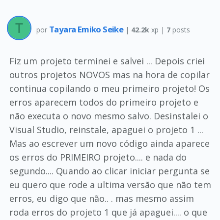
Tayara Emiko Seike
por
|
42.2k
xp |
7
posts
Fiz um projeto terminei e salvei ... Depois criei
outros projetos NOVOS mas na hora de copilar
continua copilando o meu primeiro projeto! Os
erros aparecem todos do primeiro projeto e
não executa o novo mesmo salvo. Desinstalei o
Visual Studio, reinstale, apaguei o projeto 1 ...
Mas ao escrever um novo código ainda aparece
os erros do PRIMEIRO projeto.... e nada do
segundo.... Quando ao clicar iniciar pergunta se
eu quero que rode a ultima versão que não tem
erros, eu digo que não.. . mas mesmo assim
roda erros do projeto 1 que já apaguei.... o que