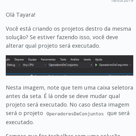
18/03/2019
Olá Tayara!
Você está criando os projetos destro da mesma
solução? Se estiver fazendo isso, você deve
alterar qual projeto será executado.
Nesta imagem, note que tem uma caixa seletora
antes da seta. É lá onde se deve mudar qual
projeto será executado. No caso desta imagem
será o projeto
que será
OperadoresDeConjuntos
executado.