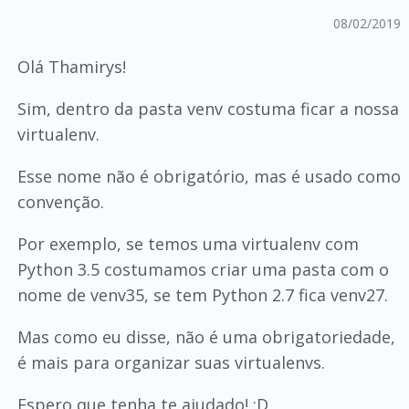
08/02/2019
Olá Thamirys!
Sim, dentro da pasta venv costuma ficar a nossa
virtualenv.
Esse nome não é obrigatório, mas é usado como
convenção.
Por exemplo, se temos uma virtualenv com
Python 3.5 costumamos criar uma pasta com o
nome de venv35, se tem Python 2.7 fica venv27.
Mas como eu disse, não é uma obrigatoriedade,
é mais para organizar suas virtualenvs.
Espero que tenha te ajudado! :D