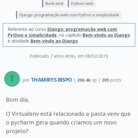
Back-end
Python web
Django: programação web com Python e simplicidade
Referente ao curso
Django: programação web com
Python e simplicidade
, no capítulo
Bem-vindo ao Django
e atividade
Bem-vindo ao Django
Publicado 7 anos atrás
, em 08/02/2019
THAMIRYS BISPO
por
|
206.4k
xp |
205
posts
Bom dia,
O Virtualenv está relacionado a pasta venv que
o pycharm gera quando criamos um novo
projeto?