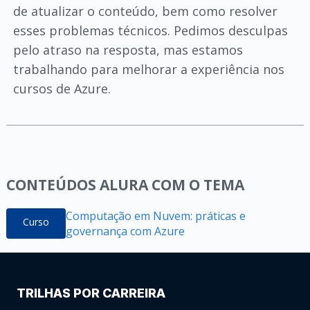
de atualizar o conteúdo, bem como resolver
esses problemas técnicos. Pedimos desculpas
pelo atraso na resposta, mas estamos
trabalhando para melhorar a experiência nos
cursos de Azure.
CONTEÚDOS ALURA COM O TEMA
Computação em Nuvem: práticas e
Curso
governança com Azure
TRILHAS POR CARREIRA