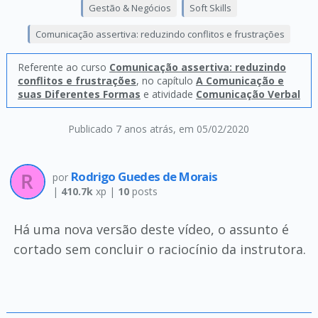
Gestão & Negócios
Soft Skills
Comunicação assertiva: reduzindo conflitos e frustrações
Referente ao curso
Comunicação assertiva: reduzindo
conflitos e frustrações
, no capítulo
A Comunicação e
suas Diferentes Formas
e atividade
Comunicação Verbal
Publicado 7 anos atrás
, em 05/02/2020
Rodrigo Guedes de Morais
por
|
410.7k
xp |
10
posts
Há uma nova versão deste vídeo, o assunto é
cortado sem concluir o raciocínio da instrutora.