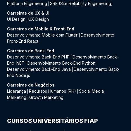
Platform Engineering
SRE (Site Reliability Engineering)
|
Carreiras de UX & UI
UI Design
UX Design
|
Carreiras de Mobile & Front-End
Desenvolvimento Mobile com Flutter
Desenvolvimento
|
Front-End React
Carreiras de Back-End
Desenvolvimento Back-End PHP
Desenvolvimento Back-
|
End .NET
Desenvolvimento Back-End Python
|
|
Desenvolvimento Back-End Java
Desenvolvimento Back-
|
End Node.js
Carreiras de Negócios
Liderança
Recursos Humanos (RH)
Social Media
|
|
Marketing
Growth Marketing
|
CURSOS UNIVERSITÁRIOS FIAP