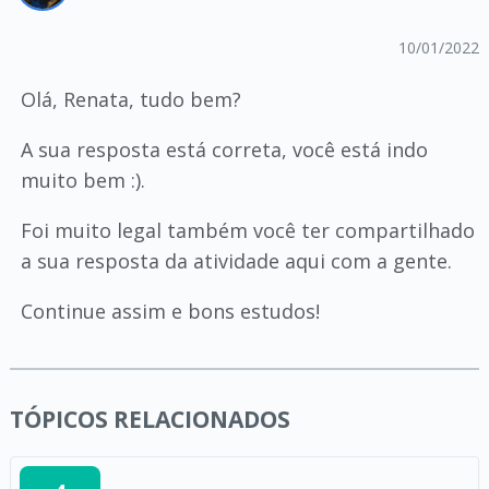
10/01/2022
Olá, Renata, tudo bem?
A sua resposta está correta, você está indo
muito bem :).
Foi muito legal também você ter compartilhado
a sua resposta da atividade aqui com a gente.
Continue assim e bons estudos!
TÓPICOS RELACIONADOS