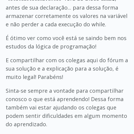
antes de sua declaração... para dessa forma
armazenar corretamente os valores na variável
e não perder a cada execução do while.
É ótimo ver como você está se saindo bem nos
estudos da lógica de programação!
E compartilhar com os colegas aqui do fórum a
sua solução e a explicação para a solução, é
muito legal! Parabéns!
Sinta-se sempre a vontade para compartilhar
conosco o que está aprendendo! Dessa forma
também vai estar ajudando os colegas que
podem sentir dificuldades em algum momento
do aprendizado.