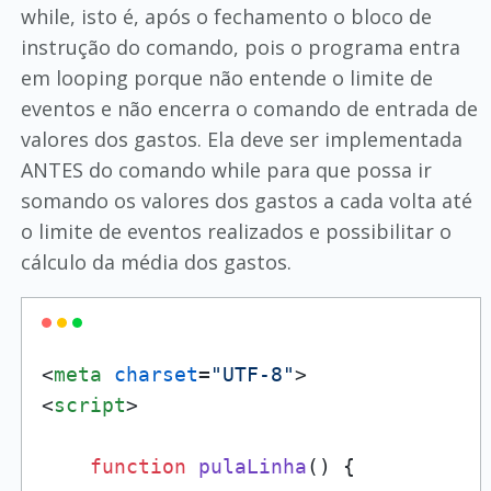
while, isto é, após o fechamento o bloco de
instrução do comando, pois o programa entra
em looping porque não entende o limite de
eventos e não encerra o comando de entrada de
valores dos gastos. Ela deve ser implementada
ANTES do comando while para que possa ir
somando os valores dos gastos a cada volta até
o limite de eventos realizados e possibilitar o
cálculo da média dos gastos.
<
meta
charset
=
"UTF-8"
>
<
script
>
function
pulaLinha
(
) {
