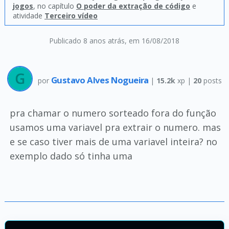
jogos
, no capítulo
O poder da extração de código
e
atividade
Terceiro vídeo
Publicado 8 anos atrás
, em 16/08/2018
Gustavo Alves Nogueira
por
|
15.2k
xp |
20
posts
pra chamar o numero sorteado fora do função
usamos uma variavel pra extrair o numero. mas
e se caso tiver mais de uma variavel inteira? no
exemplo dado só tinha uma