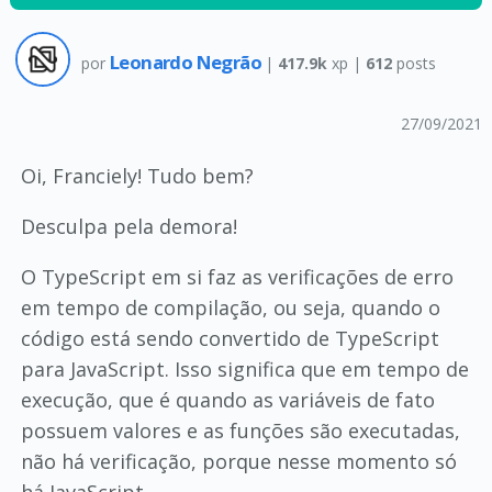
Leonardo Negrão
por
|
417.9k
xp |
612
posts
27/09/2021
Oi, Franciely! Tudo bem?
Desculpa pela demora!
O TypeScript em si faz as verificações de erro
em tempo de compilação, ou seja, quando o
código está sendo convertido de TypeScript
para JavaScript. Isso significa que em tempo de
execução, que é quando as variáveis de fato
possuem valores e as funções são executadas,
não há verificação, porque nesse momento só