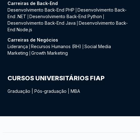
Carreiras de Back-End
Desenvolvimento Back-End PHP
Desenvolvimento Back-
|
End .NET
Desenvolvimento Back-End Python
|
|
Desenvolvimento Back-End Java
Desenvolvimento Back-
|
End Node.js
Carreiras de Negócios
Liderança
Recursos Humanos (RH)
Social Media
|
|
Marketing
Growth Marketing
|
CURSOS UNIVERSITÁRIOS FIAP
Graduação
|
Pós-graduação
|
MBA