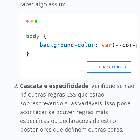
fazer algo assim:
body
 {

background-color
: 
var
(--cor-p
COPIAR CÓDIGO
Cascata e especificidade
: Verifique se não
há outras regras CSS que estão
sobrescrevendo suas variáveis. Isso pode
acontecer se houver regras mais
específicas ou declarações de estilo
posteriores que definem outras cores.