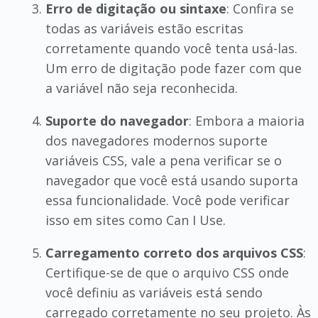
Erro de digitação ou sintaxe
: Confira se
todas as variáveis estão escritas
corretamente quando você tenta usá-las.
Um erro de digitação pode fazer com que
a variável não seja reconhecida.
Suporte do navegador
: Embora a maioria
dos navegadores modernos suporte
variáveis CSS, vale a pena verificar se o
navegador que você está usando suporta
essa funcionalidade. Você pode verificar
isso em sites como Can I Use.
Carregamento correto dos arquivos CSS
:
Certifique-se de que o arquivo CSS onde
você definiu as variáveis está sendo
carregado corretamente no seu projeto. Às