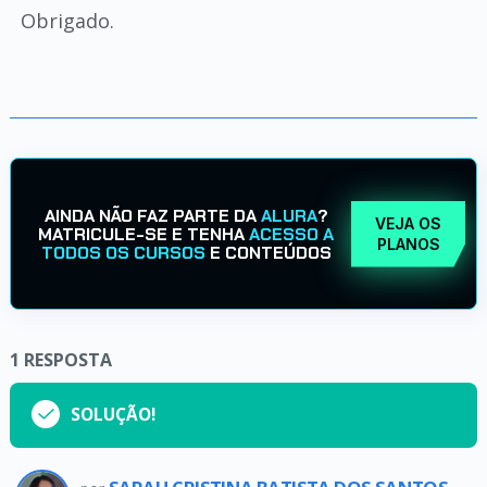
Obrigado.
AINDA NÃO FAZ PARTE DA
ALURA
?
VEJA OS
MATRICULE-SE E TENHA
ACESSO A
PLANOS
TODOS OS CURSOS
E CONTEÚDOS
1
RESPOSTA
SOLUÇÃO!