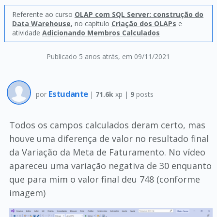
Referente ao curso
OLAP com SQL Server: construção do
Data Warehouse
, no capítulo
Criação dos OLAPs
e
atividade
Adicionando Membros Calculados
Publicado 5 anos atrás
, em 09/11/2021
Estudante
por
|
71.6k
xp |
9
posts
Todos os campos calculados deram certo, mas
houve uma diferença de valor no resultado final
da Variação da Meta de Faturamento. No vídeo
apareceu uma variação negativa de 30 enquanto
que para mim o valor final deu 748 (conforme
imagem)