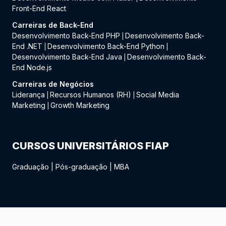
Front-End React
Carreiras de Back-End
Desenvolvimento Back-End PHP
Desenvolvimento Back-
|
End .NET
Desenvolvimento Back-End Python
|
|
Desenvolvimento Back-End Java
Desenvolvimento Back-
|
End Node.js
Carreiras de Negócios
Liderança
Recursos Humanos (RH)
Social Media
|
|
Marketing
Growth Marketing
|
CURSOS UNIVERSITÁRIOS FIAP
Graduação
|
Pós-graduação
|
MBA