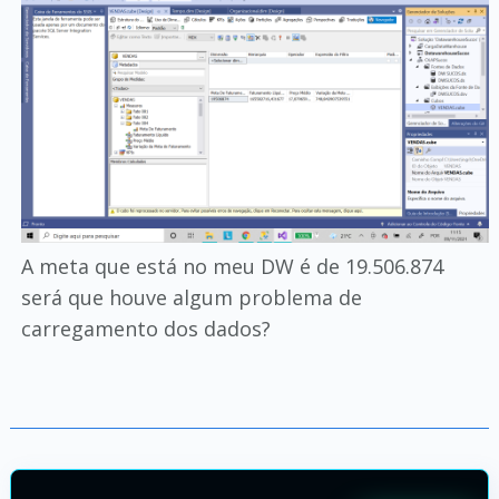
A meta que está no meu DW é de 19.506.874
será que houve algum problema de
carregamento dos dados?