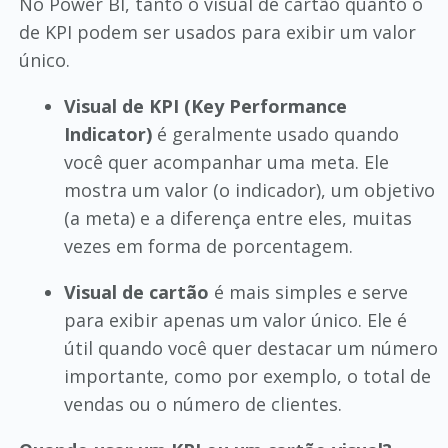
No Power BI, tanto o visual de cartão quanto o
de KPI podem ser usados para exibir um valor
único.
Visual de KPI (Key Performance
Indicator)
é geralmente usado quando
você quer acompanhar uma meta. Ele
mostra um valor (o indicador), um objetivo
(a meta) e a diferença entre eles, muitas
vezes em forma de porcentagem.
Visual de cartão
é mais simples e serve
para exibir apenas um valor único. Ele é
útil quando você quer destacar um número
importante, como por exemplo, o total de
vendas ou o número de clientes.