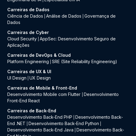
Carreiras de Dados
Ciência de Dados
Análise de Dados
Governança de
|
|
Dados
Carreiras de Cyber
Cloud Security
AppSec: Desenvolvimento Seguro de
|
Aplicações
Carreiras de DevOps & Cloud
Platform Engineering
SRE (Site Reliability Engineering)
|
Carreiras de UX & UI
UI Design
UX Design
|
Carreiras de Mobile & Front-End
Desenvolvimento Mobile com Flutter
Desenvolvimento
|
Front-End React
Carreiras de Back-End
Desenvolvimento Back-End PHP
Desenvolvimento Back-
|
End .NET
Desenvolvimento Back-End Python
|
|
Desenvolvimento Back-End Java
Desenvolvimento Back-
|