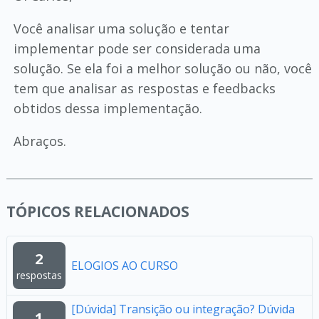
Você analisar uma solução e tentar
implementar pode ser considerada uma
solução. Se ela foi a melhor solução ou não, você
tem que analisar as respostas e feedbacks
obtidos dessa implementação.
Abraços.
TÓPICOS RELACIONADOS
2
ELOGIOS AO CURSO
respostas
[Dúvida] Transição ou integração? Dúvida
1