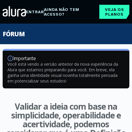
AINDA NÃO TEM
VEJA OS
ENTRAR
ACESSO?
PLANOS
FÓRUM
Importante
Você está vendo a versão anterior da nova experiência da
Alura que estamos preparando para você. Em breve, ela
ganha uma identidade visual novinha totalmente pensada
em potencializar seus estudos!
Validar a ideia com base na
simplicidade, operabilidade e
acertividade, podemos