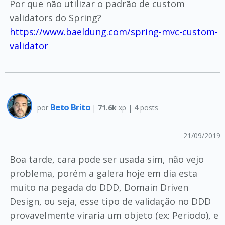
Por que não utilizar o padrão de custom
validators do Spring?
https://www.baeldung.com/spring-mvc-custom-
validator
Beto Brito
por
|
71.6k
xp |
4
posts
21/09/2019
Boa tarde, cara pode ser usada sim, não vejo
problema, porém a galera hoje em dia esta
muito na pegada do DDD, Domain Driven
Design, ou seja, esse tipo de validação no DDD
provavelmente viraria um objeto (ex: Periodo), e