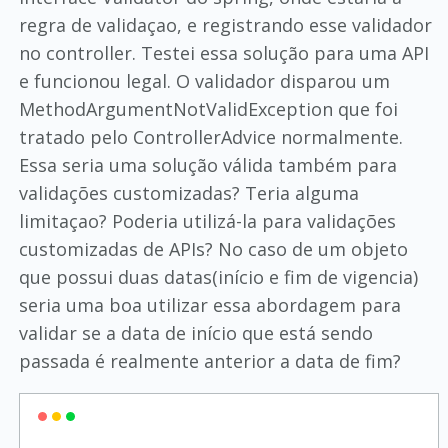
regra de validaçao, e registrando esse validador
no controller. Testei essa solução para uma API
e funcionou legal. O validador disparou um
MethodArgumentNotValidException que foi
tratado pelo ControllerAdvice normalmente.
Essa seria uma solução válida também para
validações customizadas? Teria alguma
limitaçao? Poderia utilizá-la para validações
customizadas de APIs? No caso de um objeto
que possui duas datas(início e fim de vigencia)
seria uma boa utilizar essa abordagem para
validar se a data de início que está sendo
passada é realmente anterior a data de fim?