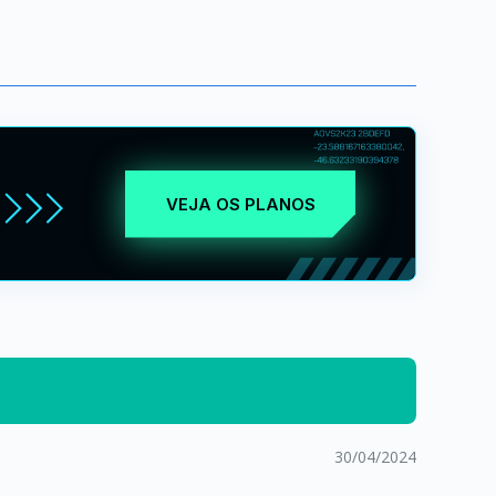
VEJA OS PLANOS
30/04/2024