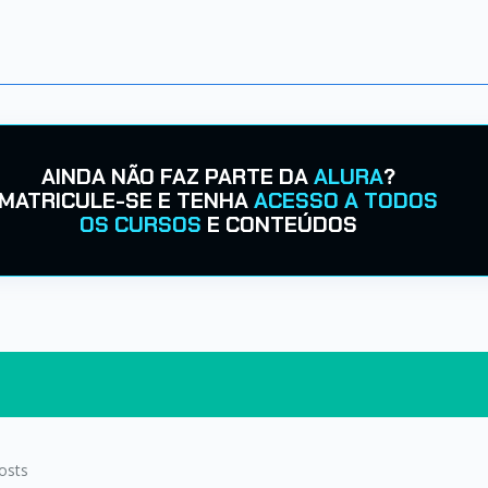
AINDA NÃO FAZ PARTE DA
ALURA
?
MATRICULE-SE E TENHA
ACESSO A TODOS
OS CURSOS
E CONTEÚDOS
osts