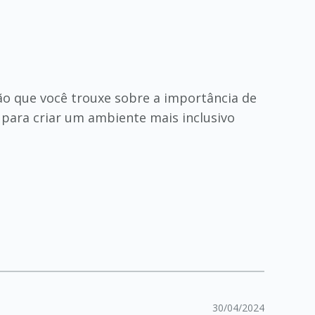
xão que você trouxe sobre a importância de
l para criar um ambiente mais inclusivo
30/04/2024