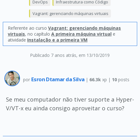
DevOps
Infraestrutura como Código
Vagrant: gerenciando máquinas virtuais
Referente ao curso
Vagrant: gerenciando máquinas
virtuais
, no capítulo
A primeira máquina virtual
e
atividade
Instalação e a primeira VM
Publicado 7 anos atrás
, em 13/10/2019
Esron Dtamar da Silva
por
|
66.3k
xp |
10
posts
Se meu computador não tiver suporte a Hyper-
V/VT-x eu ainda consigo aproveitar o curso?