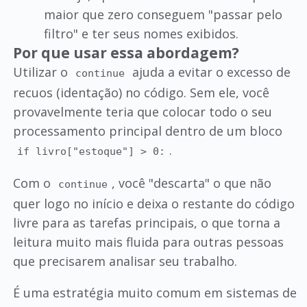
maior que zero conseguem "passar pelo
filtro" e ter seus nomes exibidos.
Por que usar essa abordagem?
Utilizar o
ajuda a evitar o excesso de
continue
recuos (identação) no código. Sem ele, você
provavelmente teria que colocar todo o seu
processamento principal dentro de um bloco
.
if livro["estoque"] > 0:
Com o
, você "descarta" o que não
continue
quer logo no início e deixa o restante do código
livre para as tarefas principais, o que torna a
leitura muito mais fluida para outras pessoas
que precisarem analisar seu trabalho.
É uma estratégia muito comum em sistemas de