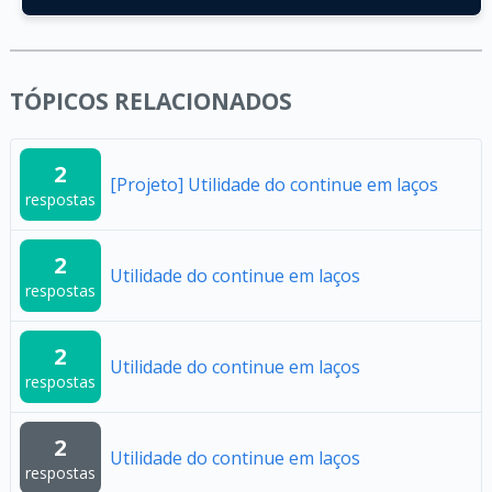
TÓPICOS RELACIONADOS
2
[Projeto] Utilidade do continue em laços
respostas
2
Utilidade do continue em laços
respostas
2
Utilidade do continue em laços
respostas
2
Utilidade do continue em laços
respostas