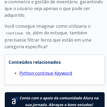
e-commerce e gestão de inventário, garantindo
que o usuário veja apenas o que pode ser
adquirido.
Você consegue imaginar como utilizaria o
se, além do estoque, também
continue
precisasse filtrar livros que estão em uma
categoria específica?
Conteúdos relacionados
Python continue Keyword
Conte com o apoio da comunidade Alura na
sua jornada. Abraços e bons estudos!