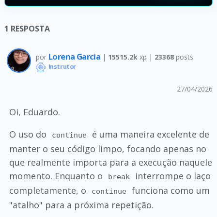
1
RESPOSTA
Lorena Garcia
por
|
15515.2k
xp |
23368
posts
Instrutor
27/04/2026
Oi, Eduardo.
O uso do
é uma maneira excelente de
continue
manter o seu código limpo, focando apenas no
que realmente importa para a execução naquele
momento. Enquanto o
interrompe o laço
break
completamente, o
funciona como um
continue
"atalho" para a próxima repetição.