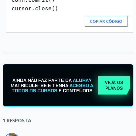
COPIAR CÓDIGO
AINDA NÃO FAZ PARTE DA
ALURA
?
VEJA OS
MATRICULE-SE E TENHA
ACESSO A
PLANOS
TODOS OS CURSOS
E CONTEÚDOS
1
RESPOSTA