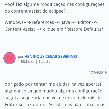
Você fez alguma modificação nas configurações
do content assist do eclipse?
Windows-->Preferences --> Java --> Editor -->
Content Assist --> clique em "Restore Defaults"
HENRIQUE CESAR SEVERINO
por
|
58.5k
xp |
7
posts
17/04/2019
obrigado por tentar me ajudar, talvez apertei
alguma coisa que mudou alguma configuração.
segui a sequencia que vc me enviou. depois de
Editor seria Content Assist, mas não tinha . mas