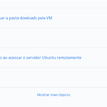
sar a pasta dowloads pela VM
io ao acessar o servidor Ubuntu remotamente
Mostrar mais tópicos