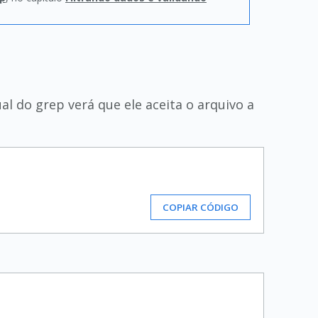
l do grep verá que ele aceita o arquivo a
COPIAR CÓDIGO