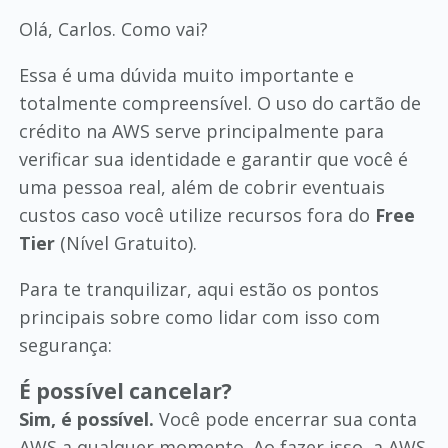
Olá, Carlos. Como vai?
Essa é uma dúvida muito importante e
totalmente compreensível. O uso do cartão de
crédito na AWS serve principalmente para
verificar sua identidade e garantir que você é
uma pessoa real, além de cobrir eventuais
custos caso você utilize recursos fora do
Free
Tier
(Nível Gratuito).
Para te tranquilizar, aqui estão os pontos
principais sobre como lidar com isso com
segurança:
É possível cancelar?
Sim, é possível.
Você pode encerrar sua conta
AWS a qualquer momento. Ao fazer isso, a AWS