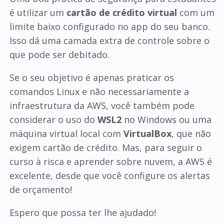
é utilizar um
cartão de crédito virtual
com um
limite baixo configurado no app do seu banco.
Isso dá uma camada extra de controle sobre o
que pode ser debitado.
Se o seu objetivo é apenas praticar os
comandos Linux e não necessariamente a
infraestrutura da AWS, você também pode
considerar o uso do
WSL2
no Windows ou uma
máquina virtual local com
VirtualBox
, que não
exigem cartão de crédito. Mas, para seguir o
curso à risca e aprender sobre nuvem, a AWS é
excelente, desde que você configure os alertas
de orçamento!
Espero que possa ter lhe ajudado!