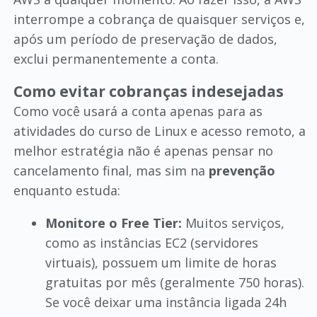
interrompe a cobrança de quaisquer serviços e,
após um período de preservação de dados,
exclui permanentemente a conta.
Como evitar cobranças indesejadas
Como você usará a conta apenas para as
atividades do curso de Linux e acesso remoto, a
melhor estratégia não é apenas pensar no
cancelamento final, mas sim na
prevenção
enquanto estuda:
Monitore o Free Tier:
Muitos serviços,
como as instâncias EC2 (servidores
virtuais), possuem um limite de horas
gratuitas por mês (geralmente 750 horas).
Se você deixar uma instância ligada 24h