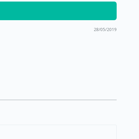
28/05/2019