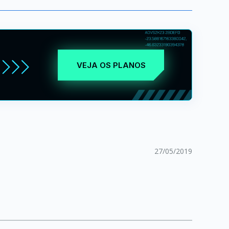
VEJA OS PLANOS
27/05/2019