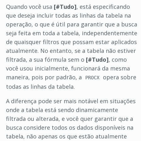
Quando você usa
[#Tudo]
, está especificando
que deseja incluir todas as linhas da tabela na
operação, o que é útil para garantir que a busca
seja feita em toda a tabela, independentemente
de quaisquer filtros que possam estar aplicados
atualmente. No entanto, se a tabela não estiver
filtrada, a sua fórmula sem o
[#Tudo]
, como
você usou inicialmente, funcionará da mesma
maneira, pois por padrão, a
opera sobre
PROCX
todas as linhas da tabela.
A diferença pode ser mais notável em situações
onde a tabela está sendo dinamicamente
filtrada ou alterada, e você quer garantir que a
busca considere todos os dados disponíveis na
tabela, não apenas os que estão atualmente