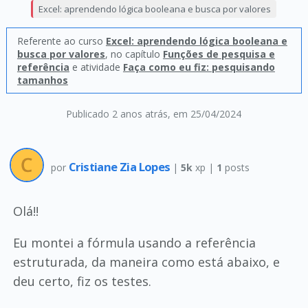
Excel: aprendendo lógica booleana e busca por valores
Referente ao curso
Excel: aprendendo lógica booleana e
busca por valores
, no capítulo
Funções de pesquisa e
referência
e atividade
Faça como eu fiz: pesquisando
tamanhos
Publicado 2 anos atrás
, em 25/04/2024
Cristiane Zia Lopes
por
|
5k
xp |
1
posts
Olá!!
Eu montei a fórmula usando a referência
estruturada, da maneira como está abaixo, e
deu certo, fiz os testes.