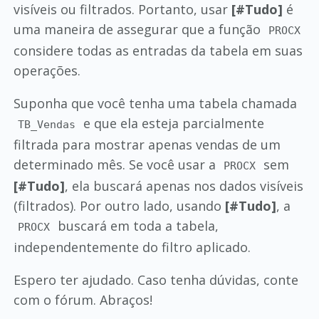
visíveis ou filtrados. Portanto, usar
[#Tudo]
é
uma maneira de assegurar que a função
PROCX
considere todas as entradas da tabela em suas
operações.
Suponha que você tenha uma tabela chamada
e que ela esteja parcialmente
TB_Vendas
filtrada para mostrar apenas vendas de um
determinado mês. Se você usar a
sem
PROCX
[#Tudo]
, ela buscará apenas nos dados visíveis
(filtrados). Por outro lado, usando
[#Tudo]
, a
buscará em toda a tabela,
PROCX
independentemente do filtro aplicado.
Espero ter ajudado. Caso tenha dúvidas, conte
com o fórum. Abraços!