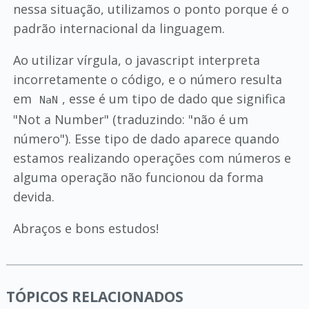
nessa situação, utilizamos o ponto porque é o
padrão internacional da linguagem.
Ao utilizar vírgula, o javascript interpreta
incorretamente o código, e o número resulta
em
, esse é um tipo de dado que significa
NaN
"Not a Number" (traduzindo: "não é um
número"). Esse tipo de dado aparece quando
estamos realizando operações com números e
alguma operação não funcionou da forma
devida.
Abraços e bons estudos!
TÓPICOS RELACIONADOS