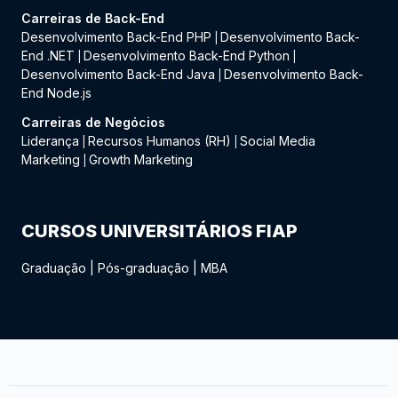
Carreiras de Back-End
Desenvolvimento Back-End PHP
Desenvolvimento Back-
|
End .NET
Desenvolvimento Back-End Python
|
|
Desenvolvimento Back-End Java
Desenvolvimento Back-
|
End Node.js
Carreiras de Negócios
Liderança
Recursos Humanos (RH)
Social Media
|
|
Marketing
Growth Marketing
|
CURSOS UNIVERSITÁRIOS FIAP
Graduação
|
Pós-graduação
|
MBA