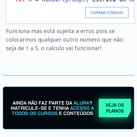
COPIAR CÓDIGO
Funciona mas está sujeita a erros pois se
colocarmos qualquer outro numero que não
seja de 1 a 5, o calculo vai funcionar!
AINDA NÃO FAZ PARTE DA
ALURA
?
VEJA OS
MATRICULE-SE E TENHA
ACESSO A
PLANOS
TODOS OS CURSOS
E CONTEÚDOS