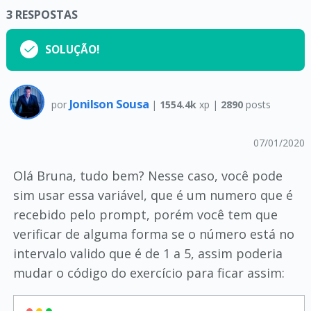
3
RESPOSTAS
SOLUÇÃO!
Jonilson Sousa
por
|
1554.4k
xp |
2890
posts
07/01/2020
Olá Bruna, tudo bem? Nesse caso, você pode
sim usar essa variável, que é um numero que é
recebido pelo prompt, porém você tem que
verificar de alguma forma se o número está no
intervalo valido que é de 1 a 5, assim poderia
mudar o código do exercício para ficar assim: