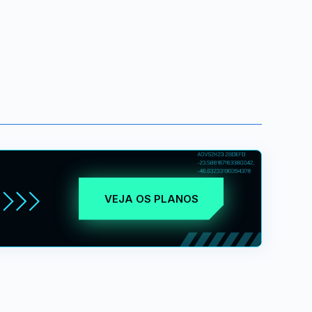
VEJA OS PLANOS